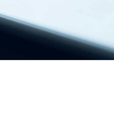
Kontakt