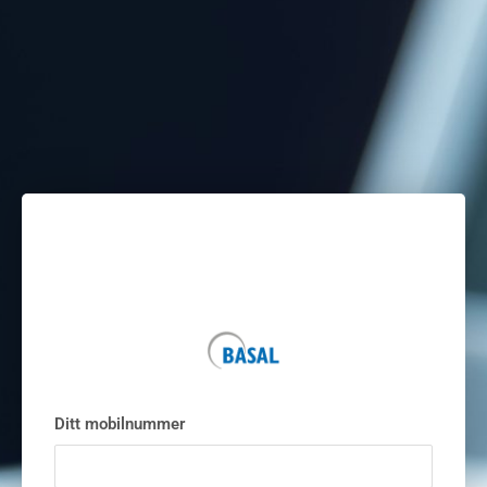
Ditt mobilnummer